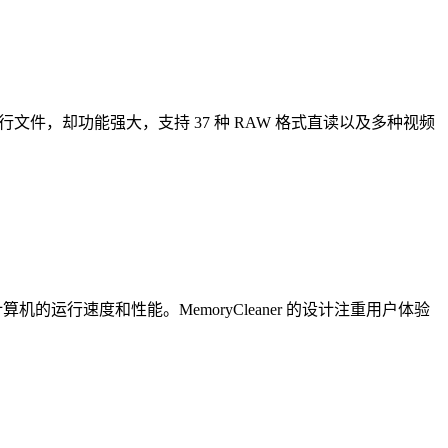
文件，却功能强大，支持 37 种 RAW 格式直读以及多种视频
的运行速度和性能。MemoryCleaner 的设计注重用户体验