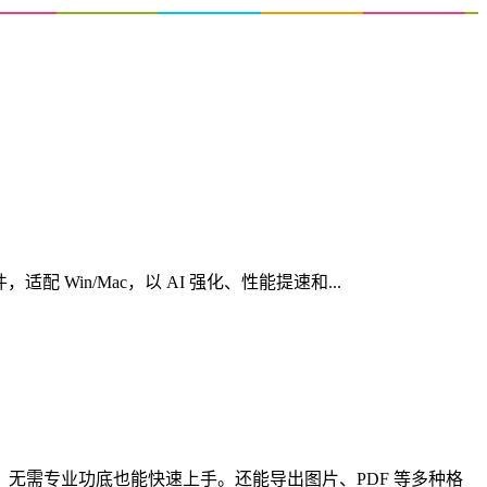
心创意软件，适配 Win/Mac，以 AI 强化、性能提速和...
，无需专业功底也能快速上手。还能导出图片、PDF 等多种格