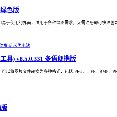
中文绿色版
功能和易于使用的界面，适用于各种绘图需求，无需注册即可快速创
像转换工具) v8.5.0.331 多语便携版
强大的图像转换工具，可以将图片文件转换为多种格式，包括JPEG、TIFF、B
携版