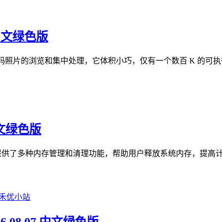
 中文绿色版
数码照片的浏览和集中处理，它体积小巧，仅有一个数百 K 的可执行
 中文绿色版
，它提供了多种内存管理和清理功能，帮助用户释放系统内存，提高计算机