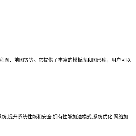
、工程图、地图等等。它提供了丰富的模板库和图形库，用户可以
化修复系统,提升系统性能和安全.拥有性能加速模式,系统优化,网络加