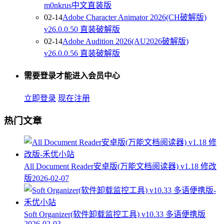
m0nkrus中文直装版
02-14
Adobe Character Animator 2026(CH破解版)
v26.0.0.50 直装破解版
02-14
Adobe Audition 2026(AU2026破解版)
v26.0.0.56 直装破解版
需要登录才能进入会员中心
立即登录
现在注册
热门文章
All Document Reader安卓版(万能文档阅读器) v1.18 修改
版
2026-02-07
Soft Organizer(软件卸载监控工具) v10.33 多语便携版
2026-02-03