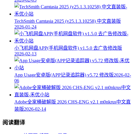
TechSmith Camtasia 2025 (v25.1.3.10258) 中文直装版
2026-01-24
小飞机网盘APP(手机网盘软件) v1.5.0 去广告修改版
2026-02-13
App Usage安卓版(APP记录追踪器) v5.72 修改版
2026-02-
06
Adobe全家桶破解版 2026 CHS-ENG v2.1 m0nkrus中文直
装版
2026-02-14
阅读翻译