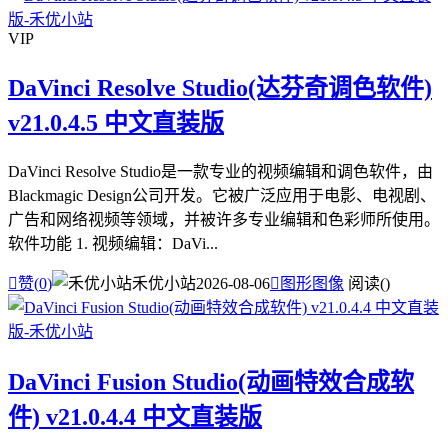
VIP
DaVinci Resolve Studio(达芬奇调色软件)
v21.0.4.5 中文直装版
DaVinci Resolve Studio是一款专业的视频编辑和调色软件，由
Blackmagic Design公司开发。它被广泛应用于电影、电视剧、
广告和网络视频等领域，并被许多专业编辑和色彩师所使用。
软件功能 1. 视频编辑：DaVi...

赞(
0
)
禾优小站
2026-08-06

图形图像
阅读(
)
DaVinci Fusion Studio(动画特效合成软
件) v21.0.4.4 中文直装版