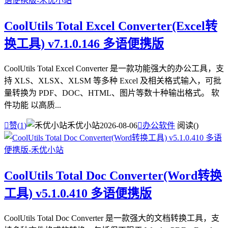
CoolUtils Total Excel Converter(Excel转
换工具) v7.1.0.146 多语便携版
CoolUtils Total Excel Converter 是一款功能强大的办公工具，支
持 XLS、XLSX、XLSM 等多种 Excel 及相关格式输入，可批
量转换为 PDF、DOC、HTML、图片等数十种输出格式。 软
件功能 以高质...

赞(
1
)
禾优小站
2026-08-06

办公软件
阅读(
)
CoolUtils Total Doc Converter(Word转换
工具) v5.1.0.410 多语便携版
CoolUtils Total Doc Converter 是一款强大的文档转换工具，支