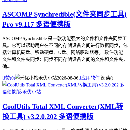
ASCOMP Synchredible(文件夹同步工具)
Pro v9.117 多语便携版
ASCOMP Synchredible 是一款功能强大的文件和文件夹同步工
具。它可以帮助用户在不同的存储设备之间进行数据同步，包
括计算机硬盘、移动硬盘、U盘、网络驱动器等。 软件功能
文件和文件夹同步：同步不同存储设备之间的文件和文件夹，
确...

赞(
0
)
禾优小站
2026-08-06

应用软件
阅读(
)
CoolUtils Total XML Converter(XML转
换工具) v3.2.0.202 多语便携版