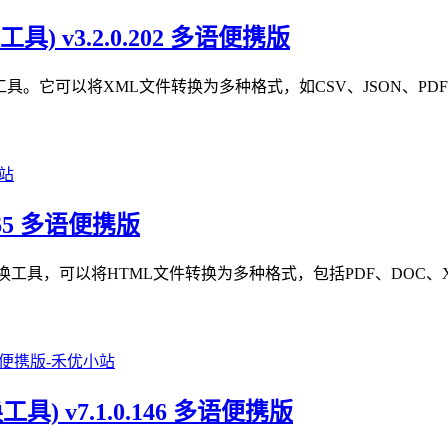
转换工具) v3.2.0.202 多语便携版
大的XML文件转换工具。它可以将XML文件转换为多种格式，如CSV、JS
.0.365 多语便携版
大的HTML文件转换工具，可以将HTML文件转换为多种格式，包括PDF、
el转换工具) v7.1.0.146 多语便携版