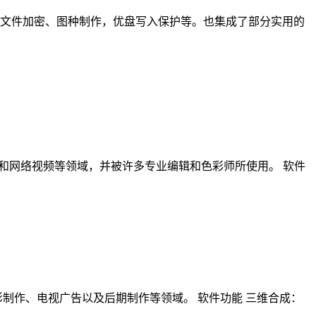
享、文件加密、图种制作，优盘写入保护等。也集成了部分实用的
、电视剧、广告和网络视频等领域，并被许多专业编辑和色彩师所使用。 软件
泛应用于电影制作、电视广告以及后期制作等领域。 软件功能 三维合成：