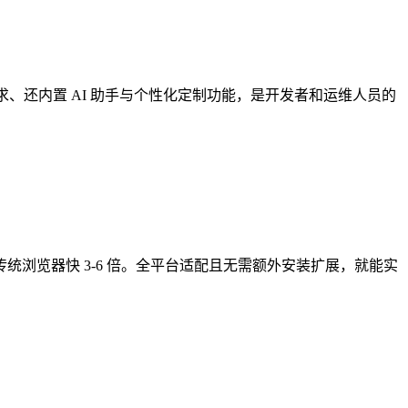
理需求、还内置 AI 助手与个性化定制功能，是开发者和运维人员的
度比传统浏览器快 3-6 倍。全平台适配且无需额外安装扩展，就能实