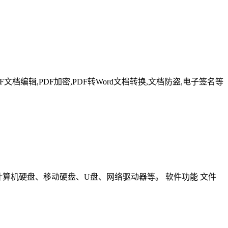
F文档编辑,PDF加密,PDF转Word文档转换,文档防盗,电子签名等
包括计算机硬盘、移动硬盘、U盘、网络驱动器等。 软件功能 文件