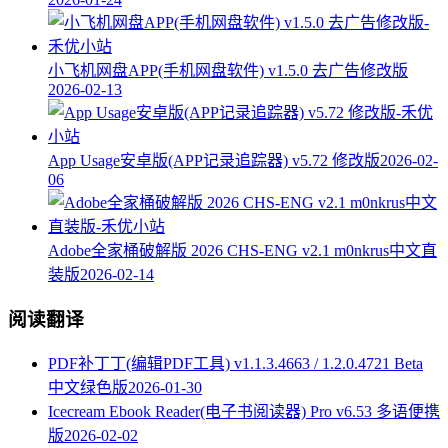
小飞机网盘APP(手机网盘软件) v1.5.0 去广告修改版
2026-02-13
App Usage安卓版(APP记录追踪器) v5.72 修改版
2026-02-
06
Adobe全家桶破解版 2026 CHS-ENG v2.1 m0nkrus中文直
装版
2026-02-14
阅读翻译
PDF补丁丁(编辑PDF工具) v1.1.3.4663 / 1.2.0.4721 Beta
中文绿色版
2026-01-30
Icecream Ebook Reader(电子书阅读器) Pro v6.53 多语便携
版
2026-02-02