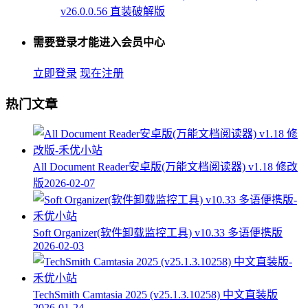
v26.0.0.56 直装破解版
需要登录才能进入会员中心
立即登录
现在注册
热门文章
All Document Reader安卓版(万能文档阅读器) v1.18 修改
版
2026-02-07
Soft Organizer(软件卸载监控工具) v10.33 多语便携版
2026-02-03
TechSmith Camtasia 2025 (v25.1.3.10258) 中文直装版
2026-01-24