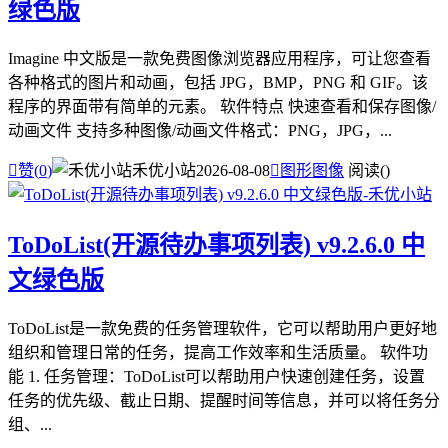
绿色版
Imagine 中文版是一款免费图像浏览器应用程序，可让您查看
各种格式的图片和动画，包括 JPG，BMP，PNG 和 GIF。该
程序的界面带有简单的元素。 软件特点 快速查看和保存图像/
动画文件 支持多种图像/动画文件格式：PNG，JPG，...

赞(
0
)
禾优小站
2026-08-08

图形图像
阅读(
)
ToDoList(开源待办事项列表) v9.2.6.0 中
文绿色版
ToDoList是一款免费的任务管理软件，它可以帮助用户更好地
组织和管理日常的任务，提高工作效率和生活质量。 软件功
能 1. 任务管理：ToDoList可以帮助用户快速创建任务，设置
任务的优先级、截止日期、提醒时间等信息，并可以将任务分
组、...