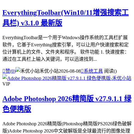
EverythingToolbar(Win10/11增强搜索工
具栏) v3.1.0 最新版
EverythingToolbar是一个用于Windows操作系统的工具栏扩展
软件，它基于Everything搜索引擎，可以让用户快速搜索和定
位计算机上的文件、文件夹和程序。 软件功能 1. 快速搜索：
通过在工具栏上输入关键词，可以迅速找到...

赞(
0
)
禾优小站
2026-08-08

系统工具
阅读(
)
VIP
Adobe Photoshop 2026精简版 v27.9.1.1 绿
色便携版
Adobe Photoshop 2026精简版(Photoshop精简版PS2026绿色破解
版)Adobe Photoshop 2026中文破解版是全球最流行的图像处理