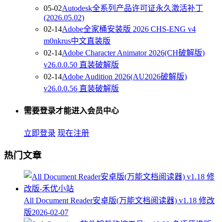
05-02
Autodesk全系列产品许可证永久激活补丁
(2026.05.02)
02-14
Adobe全家桶安装版 2026 CHS-ENG v4
m0nkrus中文直装版
02-14
Adobe Character Animator 2026(CH破解版)
v26.0.0.50 直装破解版
02-14
Adobe Audition 2026(AU2026破解版)
v26.0.0.56 直装破解版
需要登录才能进入会员中心
立即登录
现在注册
热门文章
All Document Reader安卓版(万能文档阅读器) v1.18 修改
版
2026-02-07