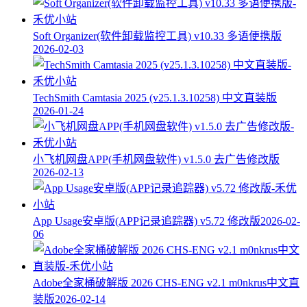
Soft Organizer(软件卸载监控工具) v10.33 多语便携版
2026-02-03
TechSmith Camtasia 2025 (v25.1.3.10258) 中文直装版
2026-01-24
小飞机网盘APP(手机网盘软件) v1.5.0 去广告修改版
2026-02-13
App Usage安卓版(APP记录追踪器) v5.72 修改版
2026-02-
06
Adobe全家桶破解版 2026 CHS-ENG v2.1 m0nkrus中文直
装版
2026-02-14