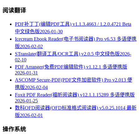
阅读翻译
PDF补丁丁(编辑PDF工具) v1.1.3.4663 / 1.2.0.4721 Beta
中文绿色版
2026-01-30
Icecream Ebook Reader(电子书阅读器) Pro v6.53 多语便携
版
2026-02-02
STranslate(翻译工具/OCR工具) v2.0.5 中文绿色版
2026-
02-10
PDF Arranger(免费PDF编辑软件) v1.12.1 多语便携版
2026-01-31
ASCOMP Secure-PDF(PDF文件加密软件) Pro v2.013 便
携版
2026-02-04
Foxit PDF Reader(福昕阅读器) v12.1.1.15289 多语便携版
2026-01-25
数科OFD阅读器(OFD标准格式阅读器) v5.0.25.1014 最新
版
2026-02-01
操作系统