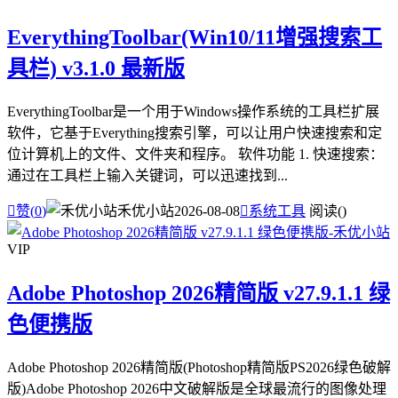
EverythingToolbar(Win10/11增强搜索工
具栏) v3.1.0 最新版
EverythingToolbar是一个用于Windows操作系统的工具栏扩展
软件，它基于Everything搜索引擎，可以让用户快速搜索和定
位计算机上的文件、文件夹和程序。 软件功能 1. 快速搜索：
通过在工具栏上输入关键词，可以迅速找到...

赞(
0
)
禾优小站
2026-08-08

系统工具
阅读(
)
VIP
Adobe Photoshop 2026精简版 v27.9.1.1 绿
色便携版
Adobe Photoshop 2026精简版(Photoshop精简版PS2026绿色破解
版)Adobe Photoshop 2026中文破解版是全球最流行的图像处理