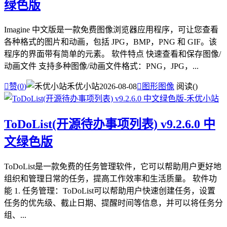
绿色版
Imagine 中文版是一款免费图像浏览器应用程序，可让您查看
各种格式的图片和动画，包括 JPG，BMP，PNG 和 GIF。该
程序的界面带有简单的元素。 软件特点 快速查看和保存图像/
动画文件 支持多种图像/动画文件格式：PNG，JPG，...

赞(
0
)
禾优小站
2026-08-08

图形图像
阅读(
)
ToDoList(开源待办事项列表) v9.2.6.0 中
文绿色版
ToDoList是一款免费的任务管理软件，它可以帮助用户更好地
组织和管理日常的任务，提高工作效率和生活质量。 软件功
能 1. 任务管理：ToDoList可以帮助用户快速创建任务，设置
任务的优先级、截止日期、提醒时间等信息，并可以将任务分
组、...