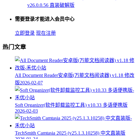
v26.0.0.56 直装破解版
需要登录才能进入会员中心
立即登录
现在注册
热门文章
All Document Reader安卓版(万能文档阅读器) v1.18 修改
版
2026-02-07
Soft Organizer(软件卸载监控工具) v10.33 多语便携版
2026-02-03
TechSmith Camtasia 2025 (v25.1.3.10258) 中文直装版
2026-01-24