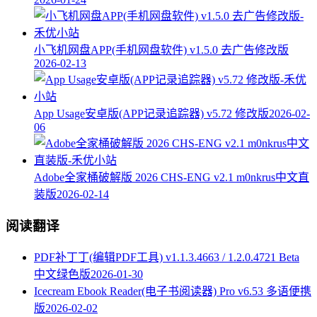
小飞机网盘APP(手机网盘软件) v1.5.0 去广告修改版
2026-02-13
App Usage安卓版(APP记录追踪器) v5.72 修改版
2026-02-
06
Adobe全家桶破解版 2026 CHS-ENG v2.1 m0nkrus中文直
装版
2026-02-14
阅读翻译
PDF补丁丁(编辑PDF工具) v1.1.3.4663 / 1.2.0.4721 Beta
中文绿色版
2026-01-30
Icecream Ebook Reader(电子书阅读器) Pro v6.53 多语便携
版
2026-02-02