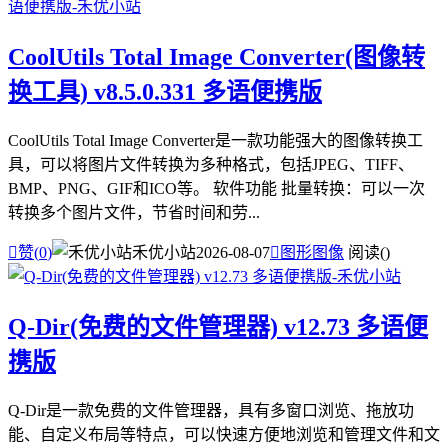
CoolUtils Total Image Converter(图像转
换工具) v8.5.0.331 多语便携版
CoolUtils Total Image Converter是一款功能强大的图像转换工
具，可以将图片文件转换为多种格式，包括JPEG、TIFF、
BMP、PNG、GIF和ICO等。 软件功能 批量转换：可以一次
转换多个图片文件，节省时间和劳...

赞(
0
)
禾优小站
2026-08-07

图形图像
阅读(
)
Q-Dir(免费的文件管理器) v12.73 多语便
携版
Q-Dir是一款免费的文件管理器，具有多窗口浏览、拖放功
能、自定义布局等特点，可以快速方便地浏览和管理文件和文