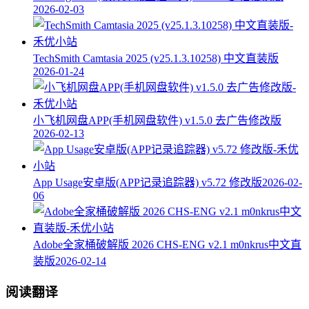
2026-02-03
TechSmith Camtasia 2025 (v25.1.3.10258) 中文直装版
2026-01-24
小飞机网盘APP(手机网盘软件) v1.5.0 去广告修改版
2026-02-13
App Usage安卓版(APP记录追踪器) v5.72 修改版
2026-02-
06
Adobe全家桶破解版 2026 CHS-ENG v2.1 m0nkrus中文直
装版
2026-02-14
阅读翻译