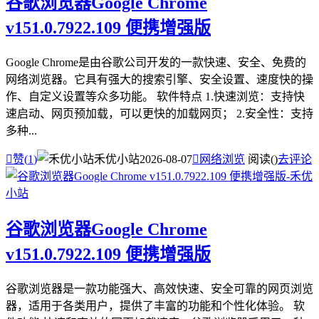
谷歌浏览器Google Chrome
v151.0.7922.109 便携增强版
Google Chrome是由谷歌公司开发的一款快速、安全、免费的
网络浏览器。它具有强大的搜索引擎、安全设置、速度快的操
作、自定义设置等众多功能。 软件特点 1.快速浏览：支持快
速启动、网页预加载，可以更快的加载网页； 2.安全性：支持
多种...

赞(
1
)
禾优小站
2026-08-07

网络浏览
阅读(
)
去评论
谷歌浏览器Google Chrome
v151.0.7922.109 便携增强版
谷歌浏览器是一款功能强大、高效快速、安全可靠的网页浏览
器，适用于各类用户，提供了丰富的功能和个性化体验。 软