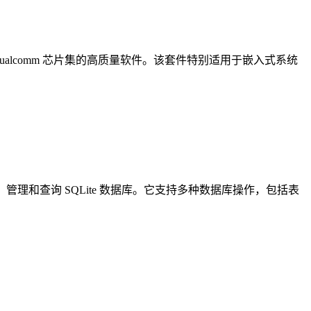
 Qualcomm 芯片集的高质量软件。该套件特别适用于嵌入式系统
建、管理和查询 SQLite 数据库。它支持多种数据库操作，包括表