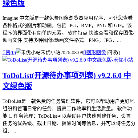
绿色版
Imagine 中文版是一款免费图像浏览器应用程序，可让您查看
各种格式的图片和动画，包括 JPG，BMP，PNG 和 GIF。该
程序的界面带有简单的元素。 软件特点 快速查看和保存图像/
动画文件 支持多种图像/动画文件格式：PNG，JPG，...

赞(
0
)
禾优小站
2026-08-08

图形图像
阅读(
)
ToDoList(开源待办事项列表) v9.2.6.0 中
文绿色版
ToDoList是一款免费的任务管理软件，它可以帮助用户更好地
组织和管理日常的任务，提高工作效率和生活质量。 软件功
能 1. 任务管理：ToDoList可以帮助用户快速创建任务，设置
任务的优先级、截止日期、提醒时间等信息，并可以将任务分
组、...