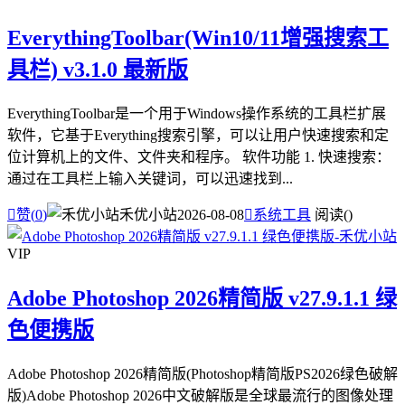
EverythingToolbar(Win10/11增强搜索工
具栏) v3.1.0 最新版
EverythingToolbar是一个用于Windows操作系统的工具栏扩展
软件，它基于Everything搜索引擎，可以让用户快速搜索和定
位计算机上的文件、文件夹和程序。 软件功能 1. 快速搜索：
通过在工具栏上输入关键词，可以迅速找到...

赞(
0
)
禾优小站
2026-08-08

系统工具
阅读(
)
VIP
Adobe Photoshop 2026精简版 v27.9.1.1 绿
色便携版
Adobe Photoshop 2026精简版(Photoshop精简版PS2026绿色破解
版)Adobe Photoshop 2026中文破解版是全球最流行的图像处理