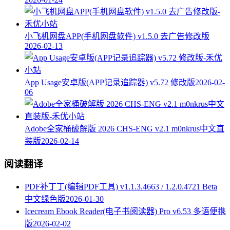
小飞机网盘APP(手机网盘软件) v1.5.0 去广告修改版
2026-02-13
App Usage安卓版(APP记录追踪器) v5.72 修改版
2026-02-
06
Adobe全家桶破解版 2026 CHS-ENG v2.1 m0nkrus中文直
装版
2026-02-14
阅读翻译
PDF补丁丁(编辑PDF工具) v1.1.3.4663 / 1.2.0.4721 Beta
中文绿色版
2026-01-30
Icecream Ebook Reader(电子书阅读器) Pro v6.53 多语便携
版
2026-02-02