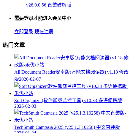
v26.0.0.56 直装破解版
需要登录才能进入会员中心
立即登录
现在注册
热门文章
All Document Reader安卓版(万能文档阅读器) v1.18 修改
版
2026-02-07
Soft Organizer(软件卸载监控工具) v10.33 多语便携版
2026-02-03
TechSmith Camtasia 2025 (v25.1.3.10258) 中文直装版
2026-01-24