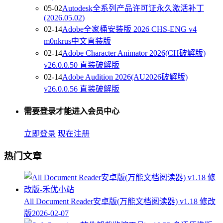
05-02
Autodesk全系列产品许可证永久激活补丁
(2026.05.02)
02-14
Adobe全家桶安装版 2026 CHS-ENG v4
m0nkrus中文直装版
02-14
Adobe Character Animator 2026(CH破解版)
v26.0.0.50 直装破解版
02-14
Adobe Audition 2026(AU2026破解版)
v26.0.0.56 直装破解版
需要登录才能进入会员中心
立即登录
现在注册
热门文章
All Document Reader安卓版(万能文档阅读器) v1.18 修改
版
2026-02-07