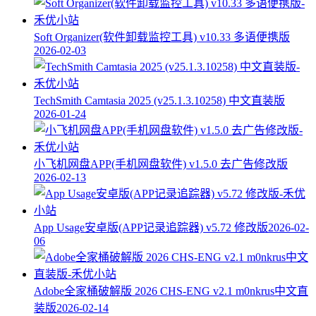
Soft Organizer(软件卸载监控工具) v10.33 多语便携版
2026-02-03
TechSmith Camtasia 2025 (v25.1.3.10258) 中文直装版
2026-01-24
小飞机网盘APP(手机网盘软件) v1.5.0 去广告修改版
2026-02-13
App Usage安卓版(APP记录追踪器) v5.72 修改版
2026-02-
06
Adobe全家桶破解版 2026 CHS-ENG v2.1 m0nkrus中文直
装版
2026-02-14