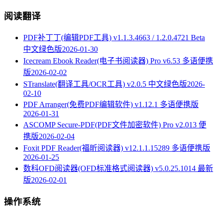
阅读翻译
PDF补丁丁(编辑PDF工具) v1.1.3.4663 / 1.2.0.4721 Beta
中文绿色版
2026-01-30
Icecream Ebook Reader(电子书阅读器) Pro v6.53 多语便携
版
2026-02-02
STranslate(翻译工具/OCR工具) v2.0.5 中文绿色版
2026-
02-10
PDF Arranger(免费PDF编辑软件) v1.12.1 多语便携版
2026-01-31
ASCOMP Secure-PDF(PDF文件加密软件) Pro v2.013 便
携版
2026-02-04
Foxit PDF Reader(福昕阅读器) v12.1.1.15289 多语便携版
2026-01-25
数科OFD阅读器(OFD标准格式阅读器) v5.0.25.1014 最新
版
2026-02-01
操作系统