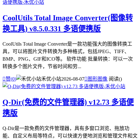
CoolUtils Total Image Converter(图像转
换工具) v8.5.0.331 多语便携版
CoolUtils Total Image Converter是一款功能强大的图像转换工
具，可以将图片文件转换为多种格式，包括JPEG、TIFF、
BMP、PNG、GIF和ICO等。 软件功能 批量转换：可以一次
转换多个图片文件，节省时间和劳...

赞(
0
)
禾优小站
2026-08-07

图形图像
阅读(
)
Q-Dir(免费的文件管理器) v12.73 多语便
携版
Q-Dir是一款免费的文件管理器，具有多窗口浏览、拖放功
能、自定义布局等特点，可以快速方便地浏览和管理文件和文