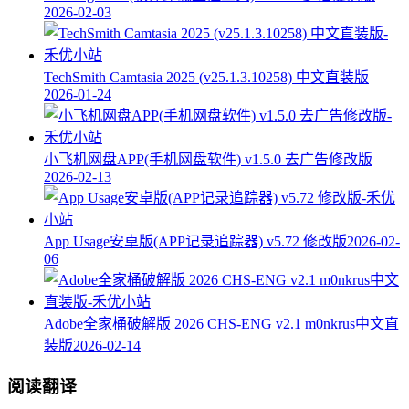
2026-02-03
TechSmith Camtasia 2025 (v25.1.3.10258) 中文直装版
2026-01-24
小飞机网盘APP(手机网盘软件) v1.5.0 去广告修改版
2026-02-13
App Usage安卓版(APP记录追踪器) v5.72 修改版
2026-02-
06
Adobe全家桶破解版 2026 CHS-ENG v2.1 m0nkrus中文直
装版
2026-02-14
阅读翻译