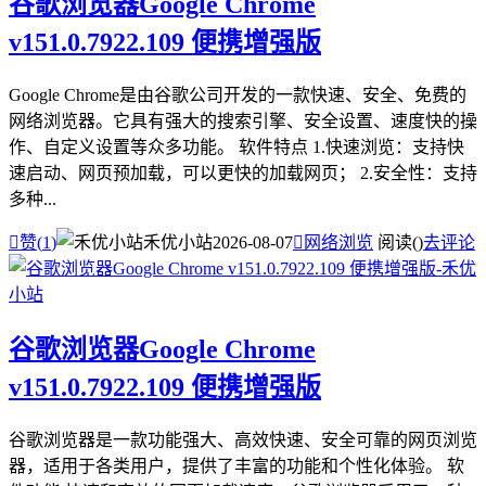
谷歌浏览器Google Chrome
v151.0.7922.109 便携增强版
Google Chrome是由谷歌公司开发的一款快速、安全、免费的
网络浏览器。它具有强大的搜索引擎、安全设置、速度快的操
作、自定义设置等众多功能。 软件特点 1.快速浏览：支持快
速启动、网页预加载，可以更快的加载网页； 2.安全性：支持
多种...

赞(
1
)
禾优小站
2026-08-07

网络浏览
阅读(
)
去评论
谷歌浏览器Google Chrome
v151.0.7922.109 便携增强版
谷歌浏览器是一款功能强大、高效快速、安全可靠的网页浏览
器，适用于各类用户，提供了丰富的功能和个性化体验。 软